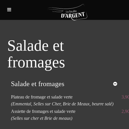
Salade et
fromages
Salade et fromages
Plateau de fromage et salade verte
3,9
(Emmental, Selles sur Cher, Brie de Meaux, beurre salé)
Assiette de fromages et salade verte
2,9
(Selles sur cher et Brie de meaux)