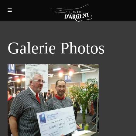
Galerie Photos